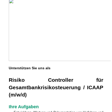
Unterstützen Sie uns als
Risiko Controller für
Gesamtbankrisikosteuerung / ICAAP
(m/w/d)
Ihre Aufgaben